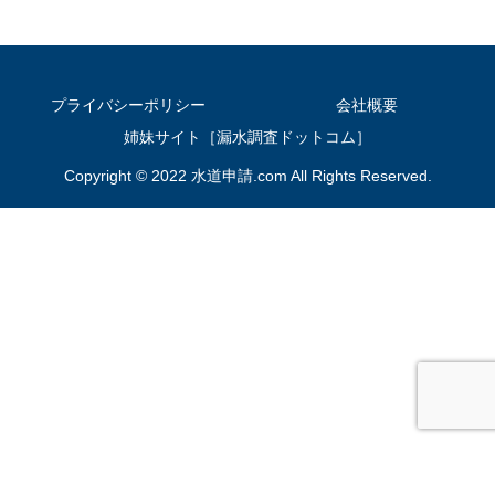
プライバシーポリシー
会社概要
姉妹サイト［漏水調査ドットコム］
Copyright © 2022 水道申請.com All Rights Reserved.