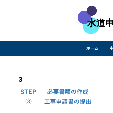
ホーム
3