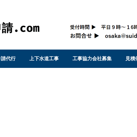
申請代行
上下水道工事
工事協力会社募集
見積