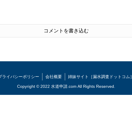
コメントを書き込む
プライバシーポリシー
会社概要
姉妹サイト［漏水調査ドットコム
Copyright © 2022 水道申請.com All Rights Reserved.