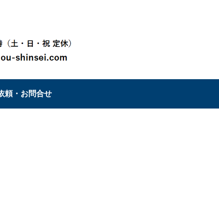
依頼・お問合せ